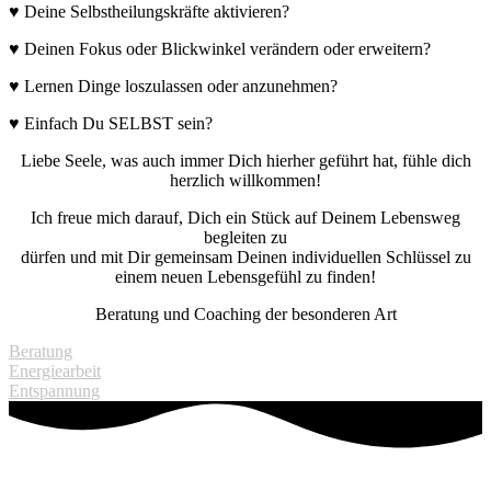
♥ Deine Selbstheilungskräfte aktivieren?
♥ Deinen Fokus oder Blickwinkel verändern oder erweitern?
♥ Lernen Dinge loszulassen oder anzunehmen?
♥ Einfach Du SELBST sein?
Liebe Seele, was auch immer Dich hierher geführt hat, fühle dich
herzlich willkommen!
Ich freue mich darauf, Dich ein Stück auf Deinem Lebensweg
begleiten zu
dürfen und mit Dir gemeinsam Deinen individuellen Schlüssel zu
einem neuen Lebensgefühl zu finden!
Beratung und Coaching der besonderen Art
Beratung
Energiearbeit
Entspannung